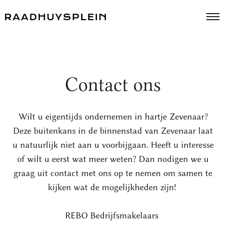
Contact ons
Wilt u eigentijds ondernemen in hartje Zevenaar?
Deze buitenkans in de binnenstad van Zevenaar laat
u natuurlijk niet aan u voorbijgaan. Heeft u interesse
of wilt u eerst wat meer weten? Dan nodigen we u
graag uit contact met ons op te nemen om samen te
kijken wat de mogelijkheden zijn!
REBO Bedrijfsmakelaars