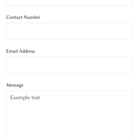
Contact Number
Email Address
Message